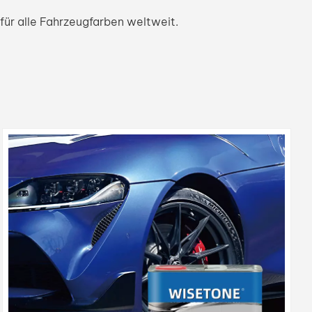
ür alle Fahrzeugfarben weltweit.