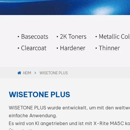
HEIM
WISETONE PLUS
WISETONE PLUS
WISETONE PLUS wurde entwickelt, um mit den weltweit
einfache Anwendung.
Es wird von KI angetrieben und ist mit X-Rite MA5C ko