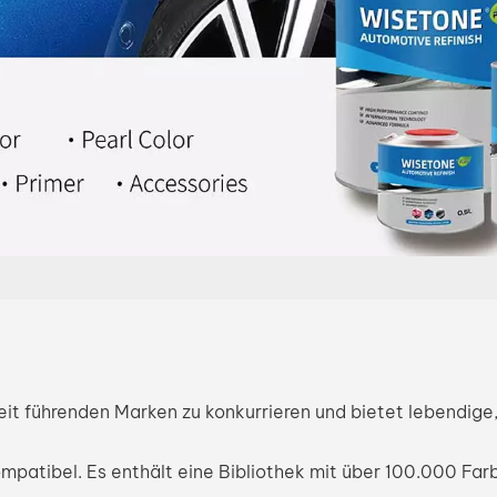
 führenden Marken zu konkurrieren und bietet lebendige,
mpatibel. Es enthält eine Bibliothek mit über 100.000 Far