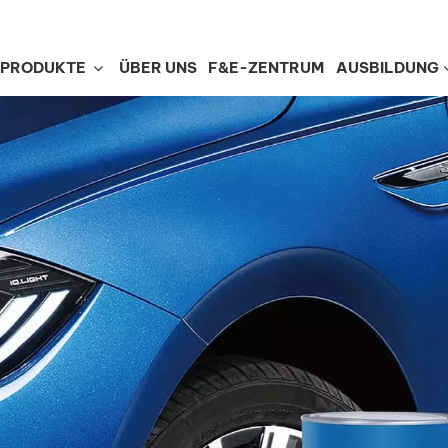
PRODUKTE
ÜBER UNS
F&E-ZENTRUM
AUSBILDUNG