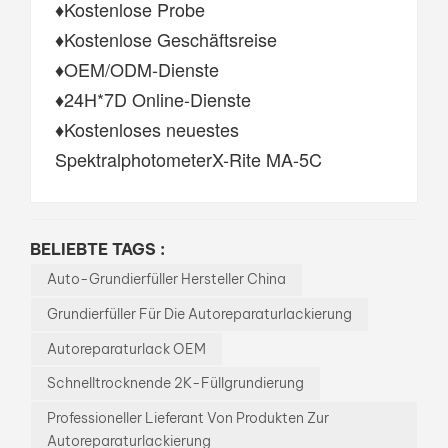
♦Kostenlose Probe
♦Kostenlose Geschäftsreise
♦OEM/ODM-Dienste
♦24H*7D Online-Dienste
♦Kostenloses neuestes
SpektralphotometerX-Rite MA-5C
BELIEBTE TAGS :
Auto-Grundierfüller Hersteller China
Grundierfüller Für Die Autoreparaturlackierung
Autoreparaturlack OEM
Schnelltrocknende 2K-Füllgrundierung
Professioneller Lieferant Von Produkten Zur
Autoreparaturlackierung