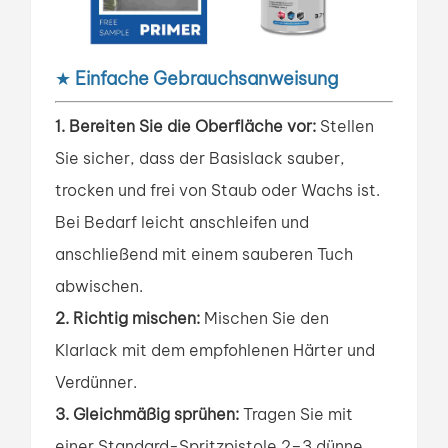
★
Einfache Gebrauchsanweisung
1. Bereiten Sie die Oberfläche vor:
Stellen
Sie sicher, dass der Basislack sauber,
trocken und frei von Staub oder Wachs ist.
Bei Bedarf leicht anschleifen und
anschließend mit einem sauberen Tuch
abwischen.
2. Richtig mischen:
Mischen Sie den
Klarlack mit dem empfohlenen Härter und
Verdünner.
3. Gleichmäßig sprühen:
Tragen Sie mit
einer Standard-Spritzpistole 2–3 dünne