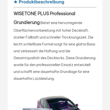
★
Produktbeschreibung
WISETONE PLUS Professional
Grundierung
Bietet eine hervorragende
Oberflächenvorbereitung mit hoher Deckkraft,
starker Füllkraft und schneller Trocknungszeit. Die
leicht schleifbare Formel sorgt für eine glatte Basis
und verbessert die Haftung und die
Gesamtqualität des Decklacks. Diese Grundierung
wurde für den professionellen Einsatz entwickelt
und schafft eine dauerhafte Grundlage für eine
dauerhafte Lackleistung.