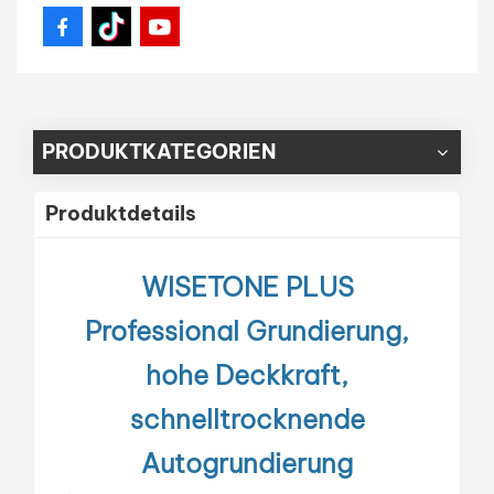
PRODUKTKATEGORIEN
Produktdetails
WISETONE PLUS
Professional
Grundierung,
hohe Deckkraft,
schnelltrocknende
Autogrundierung