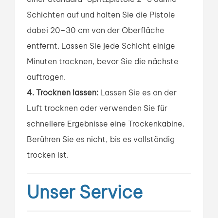
Schichten auf und halten Sie die Pistole
dabei 20–30 cm von der Oberfläche
entfernt. Lassen Sie jede Schicht einige
Minuten trocknen, bevor Sie die nächste
auftragen.
4. Trocknen lassen:
Lassen Sie es an der
Luft trocknen oder verwenden Sie für
schnellere Ergebnisse eine Trockenkabine.
Berühren Sie es nicht, bis es vollständig
trocken ist.
Unser Service