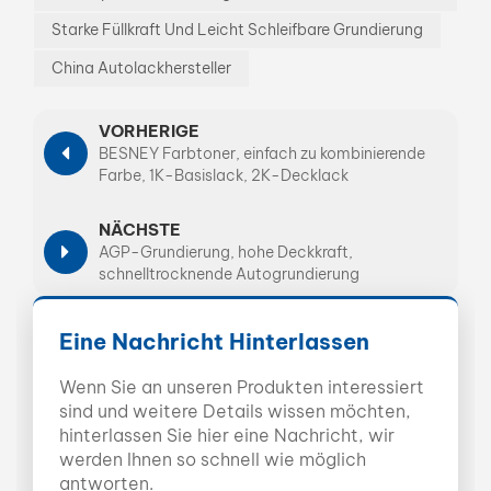
Starke Füllkraft Und Leicht Schleifbare Grundierung
China Autolackhersteller
VORHERIGE
BESNEY Farbtoner, einfach zu kombinierende
Farbe, 1K-Basislack, 2K-Decklack
NÄCHSTE
AGP-Grundierung, hohe Deckkraft,
schnelltrocknende Autogrundierung
Eine Nachricht Hinterlassen
Wenn Sie an unseren Produkten interessiert
sind und weitere Details wissen möchten,
hinterlassen Sie hier eine Nachricht, wir
werden Ihnen so schnell wie möglich
antworten.