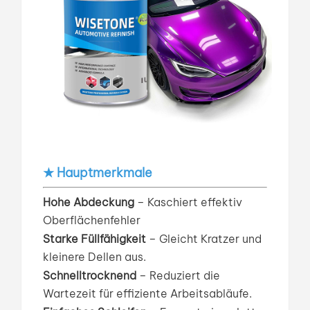
★ Hauptmerkmale
Hohe Abdeckung
– Kaschiert effektiv
Oberflächenfehler
Starke Füllfähigkeit
–
Gleicht Kratzer und
kleinere Dellen aus.
Schnelltrocknend
– Reduziert die
Wartezeit für effiziente Arbeitsabläufe.