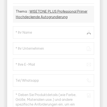
Thema :
WISETONE PLUS Professional Primer
Hochdeckende Autogrundierung