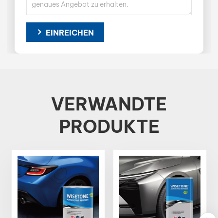
EINREICHEN
VERWANDTE
PRODUKTE