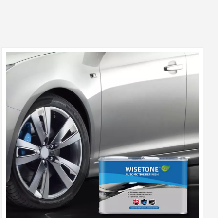
بالعربية
فارسی
中文