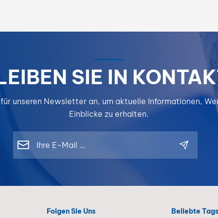
LEIBEN SIE IN KONTAK
 für unseren Newsletter an, um aktuelle Informationen, W
Einblicke zu erhalten.
Folgen Sie Uns
Beliebte Tag