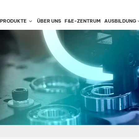
PRODUKTE
ÜBER UNS
F&E-ZENTRUM
AUSBILDUNG