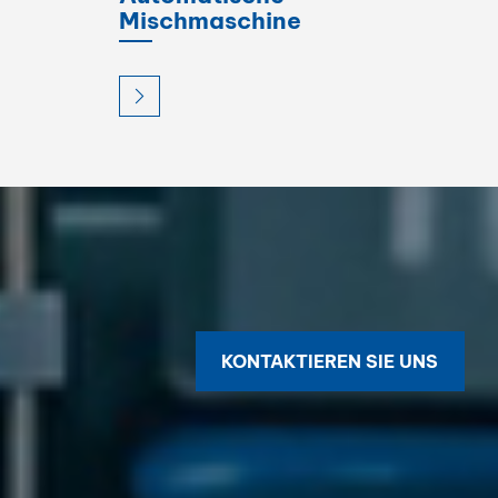
Mischmaschine
KONTAKTIEREN SIE UNS