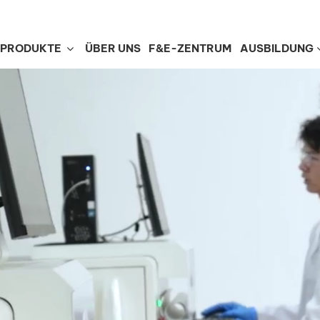
PRODUKTE
ÜBER UNS
F&E-ZENTRUM
AUSBILDUNG