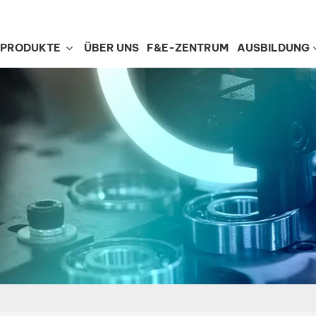
PRODUKTE
ÜBER UNS
F&E-ZENTRUM
AUSBILDUNG