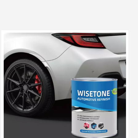
بالعربية
فارسی
中文