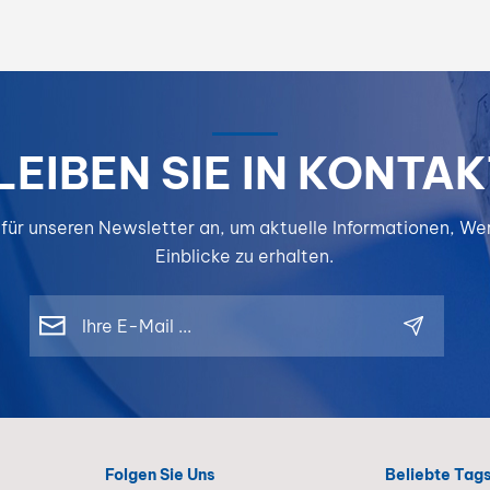
LEIBEN SIE IN KONTAK
 für unseren Newsletter an, um aktuelle Informationen, W
Einblicke zu erhalten.
Folgen Sie Uns
Beliebte Tag