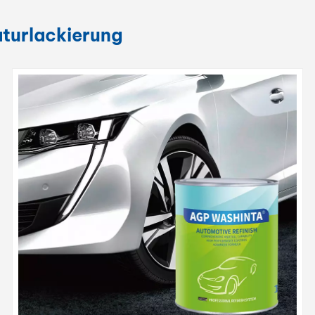
aturlackierung