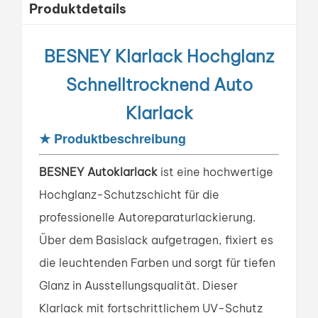
Produktdetails
BESNEY Klarlack Hochglanz
Schnelltrocknend Auto
Klarlack
★
Produktbeschreibung
BESNEY Autoklarlack
ist eine hochwertige
Hochglanz-Schutzschicht für die
professionelle Autoreparaturlackierung.
Über dem Basislack aufgetragen, fixiert es
die leuchtenden Farben und sorgt für tiefen
Glanz in Ausstellungsqualität. Dieser
Klarlack mit fortschrittlichem UV-Schutz