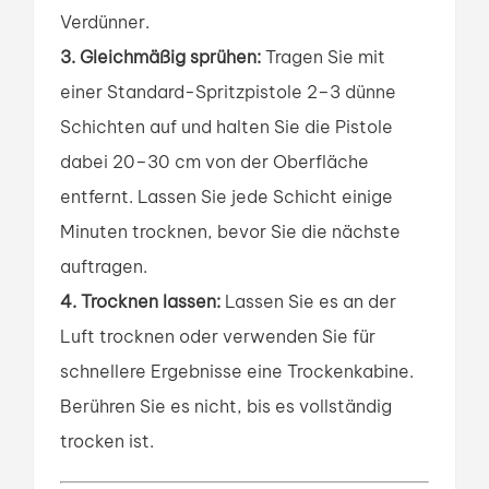
Verdünner.
3. Gleichmäßig sprühen:
Tragen Sie mit
einer Standard-Spritzpistole 2–3 dünne
Schichten auf und halten Sie die Pistole
dabei 20–30 cm von der Oberfläche
entfernt. Lassen Sie jede Schicht einige
Minuten trocknen, bevor Sie die nächste
auftragen.
4. Trocknen lassen:
Lassen Sie es an der
Luft trocknen oder verwenden Sie für
schnellere Ergebnisse eine Trockenkabine.
Berühren Sie es nicht, bis es vollständig
trocken ist.