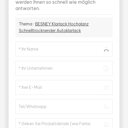
werden Ihnen so schnell wie möglich
antworten.
Thema :
BESNEY Klarlack Hochglanz
Schnelltrocknender Autoklarlack