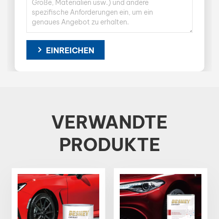
EINREICHEN
VERWANDTE
PRODUKTE