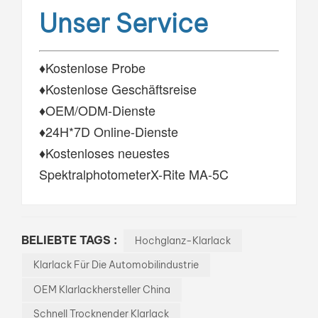
Unser Service
♦Kostenlose Probe
♦Kostenlose Geschäftsreise
♦OEM/ODM-Dienste
♦24H*7D Online-Dienste
♦Kostenloses neuestes
SpektralphotometerX-Rite MA-5C
BELIEBTE TAGS :
Hochglanz-Klarlack
Klarlack Für Die Automobilindustrie
OEM Klarlackhersteller China
Schnell Trocknender Klarlack