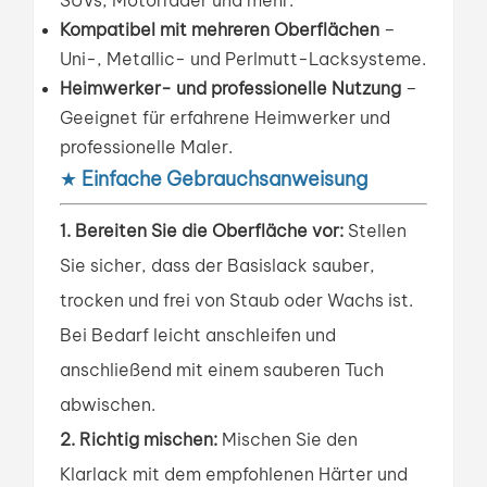
Kompatibel mit mehreren Oberflächen
–
Uni-, Metallic- und Perlmutt-Lacksysteme.
Heimwerker- und professionelle Nutzung
–
Geeignet für erfahrene Heimwerker und
professionelle Maler.
★
Einfache Gebrauchsanweisung
1. Bereiten Sie die Oberfläche vor:
Stellen
Sie sicher, dass der Basislack sauber,
trocken und frei von Staub oder Wachs ist.
Bei Bedarf leicht anschleifen und
anschließend mit einem sauberen Tuch
abwischen.
2. Richtig mischen:
Mischen Sie den
Klarlack mit dem empfohlenen Härter und