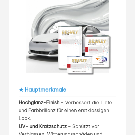
★ Hauptmerkmale
Hochglanz-Finish
– Verbessert die Tiefe
und Farbbrillanz für einen erstklassigen
Look.
UV- und Kratzschutz
– Schützt vor
Verblassen, Witterungsschäden und