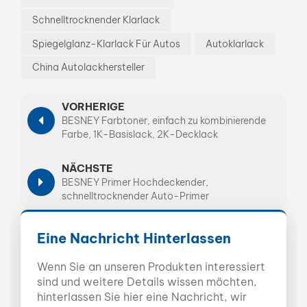
Schnelltrocknender Klarlack
Spiegelglanz-Klarlack Für Autos
Autoklarlack
China Autolackhersteller
VORHERIGE
BESNEY Farbtoner, einfach zu kombinierende
Farbe, 1K-Basislack, 2K-Decklack
NÄCHSTE
BESNEY Primer Hochdeckender,
schnelltrocknender Auto-Primer
Eine Nachricht Hinterlassen
Wenn Sie an unseren Produkten interessiert
sind und weitere Details wissen möchten,
hinterlassen Sie hier eine Nachricht, wir