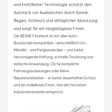
und kratzfester Technologie schützt den
Autolack vor Ausbleichen durch Sonne,
Regen, Schmutz und alltäglicher Abnutzung
und sorgt für ein langlebigeres Finish.
Der BESNEY Klarlack ist mit allen Auto-
Basislacken kompatibel – einschließlich Uni-,
Metallic- und Perlglanzlacken – und bietet
hervorragende Haftung, schnelle Trocknung und
einfache Anwendung. Ob für komplette
Fahrzeuglackierungen oder kleine
Reparaturarbeiten – er bietet dauerhaften Schutz
und ein makelloses Finish, das den höchsten
Industriestandards entspricht.