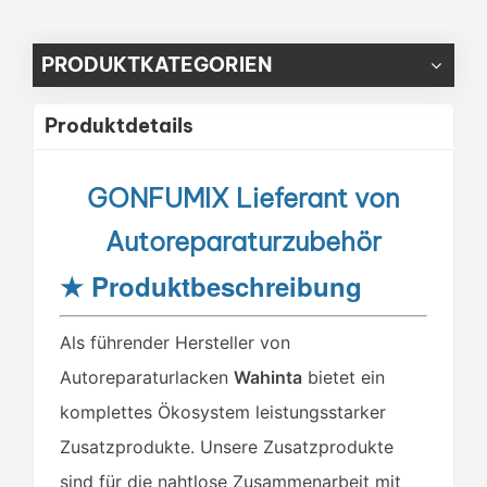
PRODUKTKATEGORIEN
Produktdetails
GONFUMIX
Lieferant von
Autoreparaturzubehör
★
Produktbeschreibung
Als führender Hersteller von
Autoreparaturlacken
Wahinta
bietet ein
komplettes Ökosystem leistungsstarker
Zusatzprodukte. Unsere Zusatzprodukte
sind für die nahtlose Zusammenarbeit mit