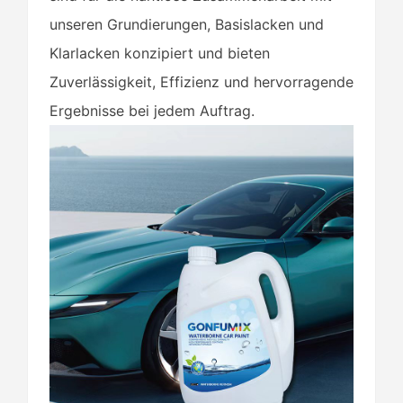
unseren Grundierungen, Basislacken und
Klarlacken konzipiert und bieten
Zuverlässigkeit, Effizienz und hervorragende
Ergebnisse bei jedem Auftrag.