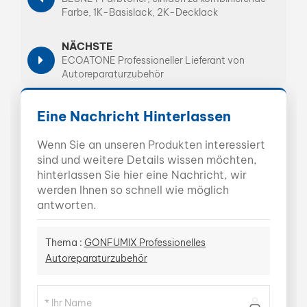
Farbe, 1K-Basislack, 2K-Decklack
NÄCHSTE
ECOATONE Professioneller Lieferant von
Autoreparaturzubehör
Eine Nachricht Hinterlassen
Wenn Sie an unseren Produkten interessiert
sind und weitere Details wissen möchten,
hinterlassen Sie hier eine Nachricht, wir
werden Ihnen so schnell wie möglich
antworten.
Thema :
GONFUMIX Professionelles
Autoreparaturzubehör