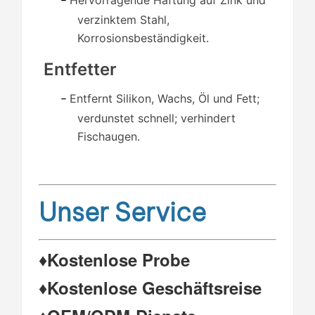
–
verzinktem Stahl,
Korrosionsbeständigkeit.
Entfetter
Entfernt Silikon, Wachs, Öl und Fett;
–
verdunstet schnell; verhindert
Fischaugen.
Unser Service
♦Kostenlose Probe
♦Kostenlose Geschäftsreise