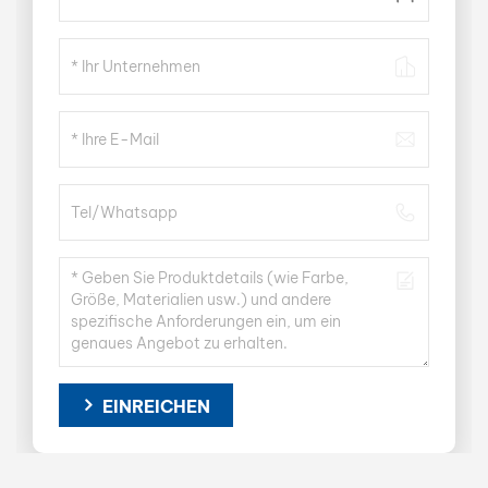
EINREICHEN