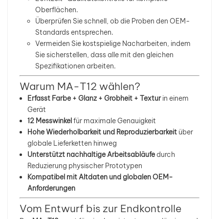
Oberflächen.
Überprüfen Sie schnell, ob die Proben den OEM-
Standards entsprechen.
Vermeiden Sie kostspielige Nacharbeiten, indem
Sie sicherstellen, dass alle mit den gleichen
Spezifikationen arbeiten.
Warum MA-T12 wählen?
Erfasst Farbe + Glanz + Grobheit + Textur
in einem
Gerät
12 Messwinkel
für maximale Genauigkeit
Hohe Wiederholbarkeit und Reproduzierbarkeit
über
globale Lieferketten hinweg
Unterstützt nachhaltige Arbeitsabläufe
durch
Reduzierung physischer Prototypen
Kompatibel mit Altdaten und globalen OEM-
Anforderungen
Vom Entwurf bis zur Endkontrolle