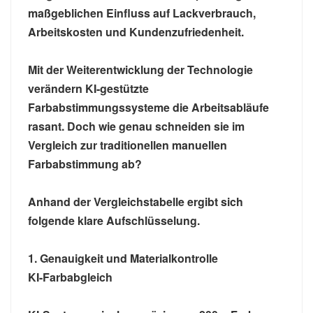
maßgeblichen Einfluss auf Lackverbrauch,
Arbeitskosten und Kundenzufriedenheit.
Mit der Weiterentwicklung der Technologie
verändern KI-gestützte
Farbabstimmungssysteme die Arbeitsabläufe
rasant. Doch wie genau schneiden sie im
Vergleich zur traditionellen manuellen
Farbabstimmung ab?
Anhand der Vergleichstabelle ergibt sich
folgende klare Aufschlüsselung.
1. Genauigkeit und Materialkontrolle
KI-Farbabgleich