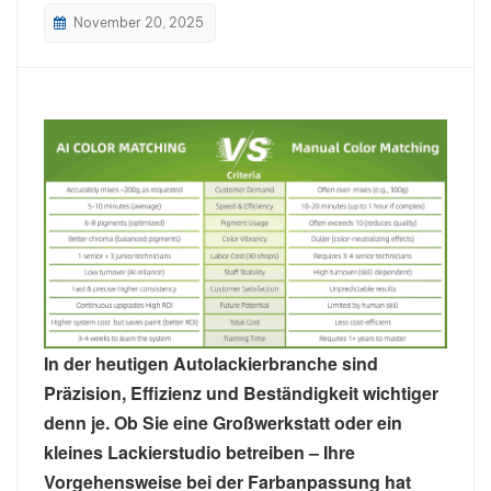
November 20, 2025
بالعربية
فارسی
中文
In der heutigen Autolackierbranche sind
Präzision, Effizienz und Beständigkeit wichtiger
denn je. Ob Sie eine Großwerkstatt oder ein
kleines Lackierstudio betreiben – Ihre
Vorgehensweise bei der Farbanpassung hat