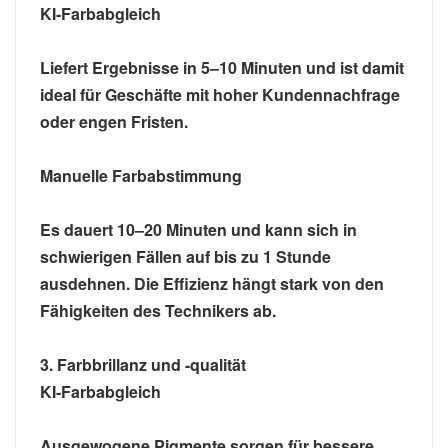
KI-Farbabgleich
Liefert Ergebnisse in 5–10 Minuten und ist damit
ideal für Geschäfte mit hoher Kundennachfrage
oder engen Fristen.
Manuelle Farbabstimmung
Es dauert 10–20 Minuten und kann sich in
schwierigen Fällen auf bis zu 1 Stunde
ausdehnen. Die Effizienz hängt stark von den
Fähigkeiten des Technikers ab.
3. Farbbrillanz und -qualität
KI-Farbabgleich
Ausgewogene Pigmente sorgen für bessere