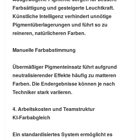
Farbsättigung und gesteigerte Leuchtkraft.
Künstliche Intelligenz verhindert unnötige
Pigmentüberlagerungen und führt so zu
reineren, natürlicheren Farben.
Manuelle Farbabstimmung
Übermäßiger Pigmenteinsatz führt aufgrund
neutralisierender Effekte häufig zu matteren
Farben. Die Endergebnisse können je nach
Techniker stark variieren.
4. Arbeitskosten und Teamstruktur
KI-Farbabgleich
Ein standardisiertes System ermöglicht es