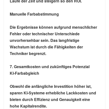
Laufe der Zeit und steigern so den ROI.
Manuelle Farbabstimmung
Die Ergebnisse können aufgrund menschlicher
Fehler oder technischer Unterschiede
unvorhersehbar sein. Das langfristige
Wachstum ist durch die Fähigkeiten der
Techniker begrenzt.
7. Gesamtkosten und zukünftiges Potenzial
KI-Farbabgleich
Obwohl die anfängliche Investition höher ist,
sparen KI-Systeme erhebliche Lackkosten und
bieten durch Effizienz und Genauigkeit eine
hohe Kapitalrendite.