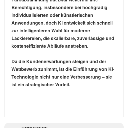
Berechtigung, insbesondere bei hochgradig
individualisierten oder künstlerischen
Anwendungen, doch KI entwickelt sich schnell
zur intelligenteren Wahl für moderne
Lackierereien, die skalierbare, zuverlässige und
kosteneffiziente Abläufe anstreben.
Da die Kundenerwartungen steigen und der
Wettbewerb zunimmt, ist die Einführung von KI-
Technologie nicht nur eine Verbesserung – sie
ist ein strategischer Vorteil.