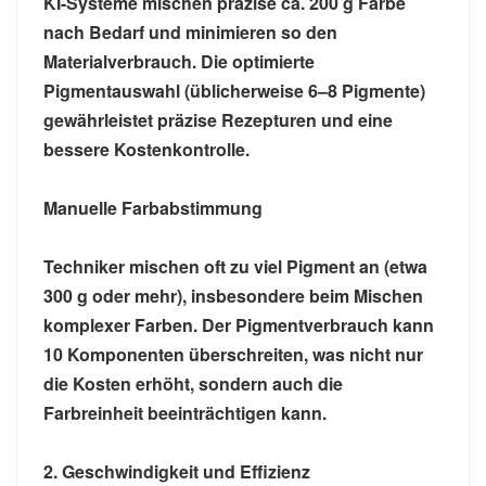
KI-Systeme mischen präzise ca. 200 g Farbe
nach Bedarf und minimieren so den
Materialverbrauch. Die optimierte
Pigmentauswahl (üblicherweise 6–8 Pigmente)
gewährleistet präzise Rezepturen und eine
bessere Kostenkontrolle.
Manuelle Farbabstimmung
Techniker mischen oft zu viel Pigment an (etwa
300 g oder mehr), insbesondere beim Mischen
komplexer Farben. Der Pigmentverbrauch kann
10 Komponenten überschreiten, was nicht nur
die Kosten erhöht, sondern auch die
Farbreinheit beeinträchtigen kann.
2. Geschwindigkeit und Effizienz