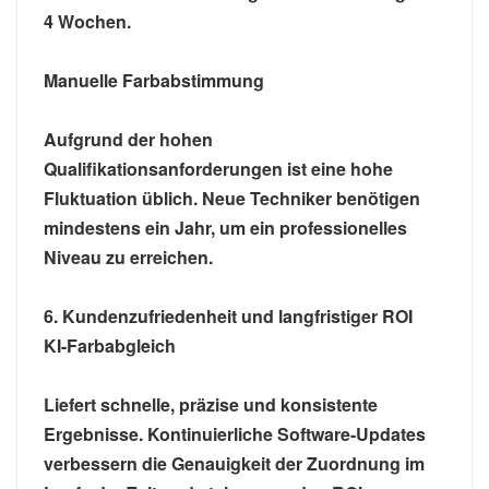
4 Wochen.
Manuelle Farbabstimmung
Aufgrund der hohen
Qualifikationsanforderungen ist eine hohe
Fluktuation üblich. Neue Techniker benötigen
mindestens ein Jahr, um ein professionelles
Niveau zu erreichen.
6. Kundenzufriedenheit und langfristiger ROI
KI-Farbabgleich
Liefert schnelle, präzise und konsistente
Ergebnisse. Kontinuierliche Software-Updates
verbessern die Genauigkeit der Zuordnung im