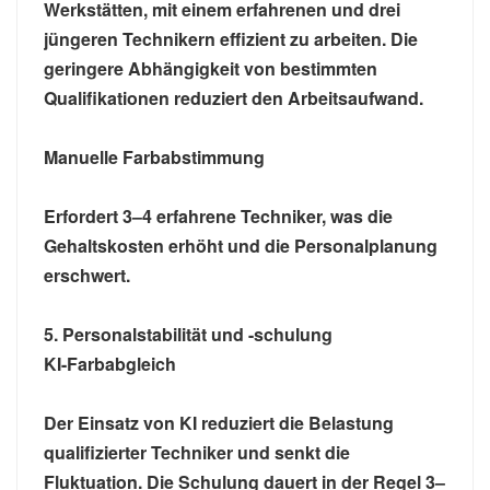
Werkstätten, mit einem erfahrenen und drei
jüngeren Technikern effizient zu arbeiten. Die
geringere Abhängigkeit von bestimmten
Qualifikationen reduziert den Arbeitsaufwand.
Manuelle Farbabstimmung
Erfordert 3–4 erfahrene Techniker, was die
Gehaltskosten erhöht und die Personalplanung
erschwert.
5. Personalstabilität und -schulung
KI-Farbabgleich
Der Einsatz von KI reduziert die Belastung
qualifizierter Techniker und senkt die
Fluktuation. Die Schulung dauert in der Regel 3–