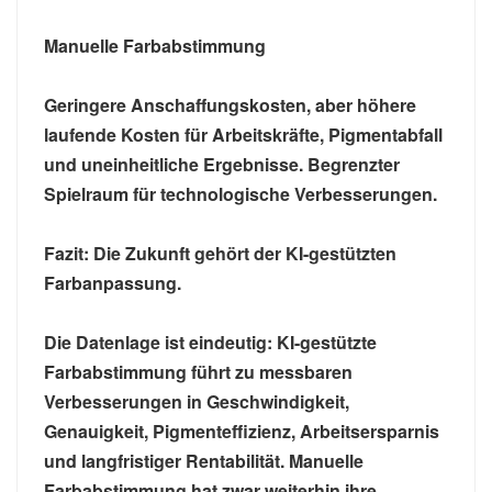
Manuelle Farbabstimmung
Geringere Anschaffungskosten, aber höhere
laufende Kosten für Arbeitskräfte, Pigmentabfall
und uneinheitliche Ergebnisse. Begrenzter
Spielraum für technologische Verbesserungen.
Fazit: Die Zukunft gehört der KI-gestützten
Farbanpassung.
Die Datenlage ist eindeutig: KI-gestützte
Farbabstimmung führt zu messbaren
Verbesserungen in Geschwindigkeit,
Genauigkeit, Pigmenteffizienz, Arbeitsersparnis
und langfristiger Rentabilität. Manuelle
Farbabstimmung hat zwar weiterhin ihre