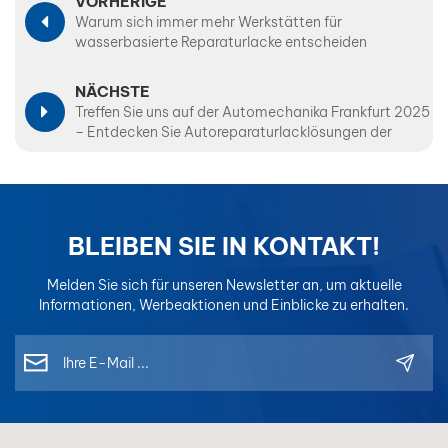
VORHERIGE
Warum sich immer mehr Werkstätten für
wasserbasierte Reparaturlacke entscheiden
NÄCHSTE
Treffen Sie uns auf der Automechanika Frankfurt 2025
– Entdecken Sie Autoreparaturlacklösungen der
nächsten Generation
BLEIBEN SIE IN KONTAKT!
Melden Sie sich für unseren Newsletter an, um aktuelle
Informationen, Werbeaktionen und Einblicke zu erhalten.