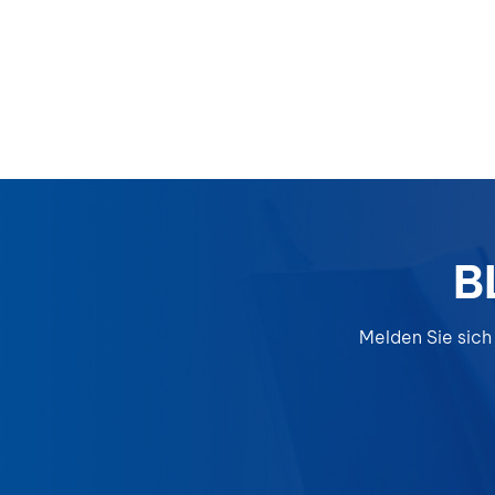
B
Melden Sie sich