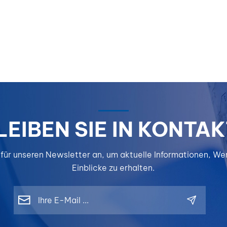
LEIBEN SIE IN KONTAK
 für unseren Newsletter an, um aktuelle Informationen, W
Einblicke zu erhalten.