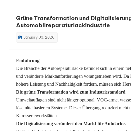
Grüne Transformation und Digitalisierung
Automobilreparaturlackindustrie
January 03, 2026
Einführung
Die Branche der Autoreparaturlacke befindet sich in einem t
und veränderte Marktanforderungen vorangetrieben wird. Da
höhere Leistung und Nachhaltigkeit fordern, müssen sich Hers
Die grüne Transformation wird zum Industriestandard
Umweltauflagen sind nicht länger optional. VOC-arme, wasse
lösemittelbasierten Systeme. Dieser Übergang reduziert nicht
Karosseriewerkstätten.
Die Digitalisierung verändert den Markt für Autolacke.