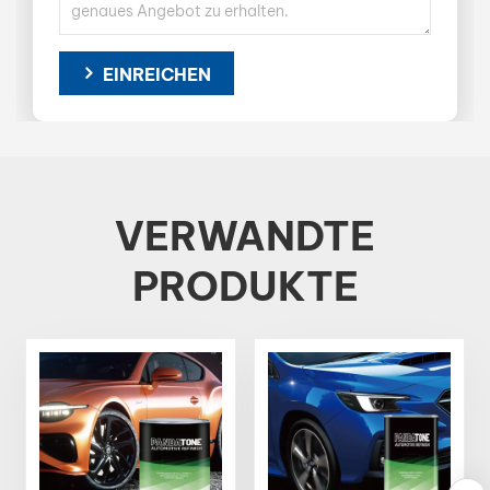
EINREICHEN
VERWANDTE
PRODUKTE