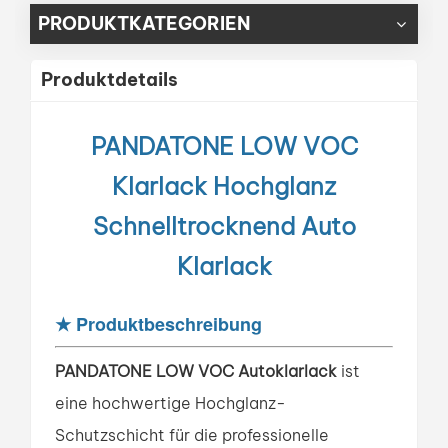
PRODUKTKATEGORIEN
Produktdetails
PANDATONE LOW VOC
Klarlack Hochglanz
Schnelltrocknend Auto
Klarlack
★
Produktbeschreibung
PANDATONE LOW VOC Autoklarlack
ist
eine hochwertige Hochglanz-
Schutzschicht für die professionelle