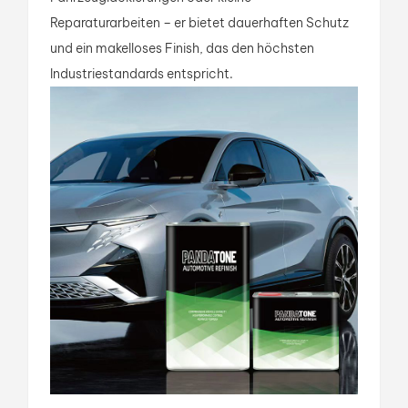
Reparaturarbeiten – er bietet dauerhaften Schutz
und ein makelloses Finish, das den höchsten
Industriestandards entspricht.