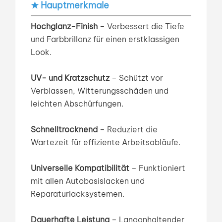
★ Hauptmerkmale
Hochglanz-Finish
– Verbessert die Tiefe
und Farbbrillanz für einen erstklassigen
Look.
UV- und Kratzschutz
– Schützt vor
Verblassen, Witterungsschäden und
leichten Abschürfungen.
Schnelltrocknend
– Reduziert die
Wartezeit für effiziente Arbeitsabläufe.
Universelle Kompatibilität
– Funktioniert
mit allen Autobasislacken und
Reparaturlacksystemen.
Dauerhafte Leistung
– Langanhaltender