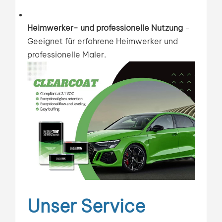
Heimwerker- und professionelle Nutzung
–
Geeignet für erfahrene Heimwerker und
professionelle Maler.
Unser Service