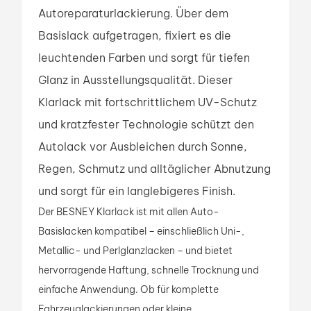
Autoreparaturlackierung. Über dem
Basislack aufgetragen, fixiert es die
leuchtenden Farben und sorgt für tiefen
Glanz in Ausstellungsqualität. Dieser
Klarlack mit fortschrittlichem UV-Schutz
und kratzfester Technologie schützt den
Autolack vor Ausbleichen durch Sonne,
Regen, Schmutz und alltäglicher Abnutzung
und sorgt für ein langlebigeres Finish.
Der BESNEY Klarlack ist mit allen Auto-
Basislacken kompatibel – einschließlich Uni-,
Metallic- und Perlglanzlacken – und bietet
hervorragende Haftung, schnelle Trocknung und
einfache Anwendung. Ob für komplette
Fahrzeuglackierungen oder kleine