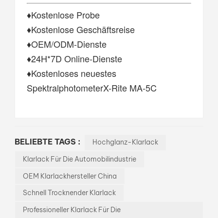
♦Kostenlose Probe
♦Kostenlose Geschäftsreise
♦OEM/ODM-Dienste
♦24H*7D Online-Dienste
♦Kostenloses neuestes
SpektralphotometerX-Rite MA-5C
BELIEBTE TAGS :
Hochglanz-Klarlack
Klarlack Für Die Automobilindustrie
OEM Klarlackhersteller China
Schnell Trocknender Klarlack
Professioneller Klarlack Für Die