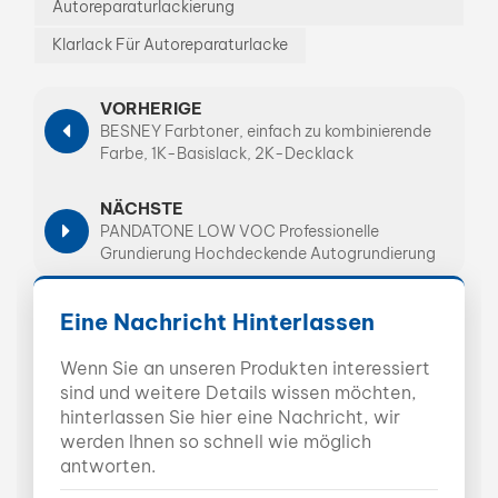
Autoreparaturlackierung
Klarlack Für Autoreparaturlacke
VORHERIGE
BESNEY Farbtoner, einfach zu kombinierende
Farbe, 1K-Basislack, 2K-Decklack
NÄCHSTE
PANDATONE LOW VOC Professionelle
Grundierung Hochdeckende Autogrundierung
Eine Nachricht Hinterlassen
Wenn Sie an unseren Produkten interessiert
sind und weitere Details wissen möchten,
hinterlassen Sie hier eine Nachricht, wir
werden Ihnen so schnell wie möglich
antworten.