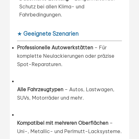
Schutz bei allen Klima- und
Fahrbedingungen.
★
Geeignete Szenarien
Professionelle Autowerkstätten
– Für
komplette Neulackierungen oder präzise
Spot-Reparaturen.
Alle Fahrzeugtypen
– Autos, Lastwagen,
SUVs, Motorräder und mehr.
Kompatibel mit mehreren Oberflächen
–
Uni-, Metallic- und Perlmutt-Lacksysteme.