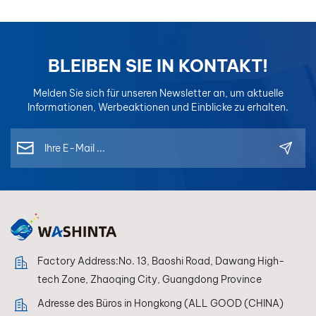
BLEIBEN SIE IN KONTAKT!
Melden Sie sich für unseren Newsletter an, um aktuelle
Informationen, Werbeaktionen und Einblicke zu erhalten.
Factory Address:No. 13, Baoshi Road, Dawang High-
tech Zone, Zhaoqing City, Guangdong Province
Adresse des Büros in Hongkong (ALL GOOD (CHINA)