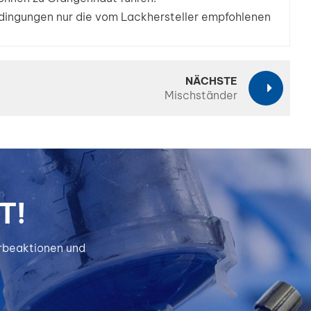
ingungen nur die vom Lackhersteller empfohlenen
NÄCHSTE
Mischständer
T!
erbeaktionen und