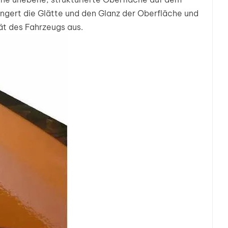
بالعربية
ringert die Glätte und den Glanz der Oberfläche und
ät des Fahrzeugs aus.
فارسی
中文