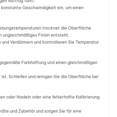
en Auftrag führt.
konstante Geschwindigkeit ein, um einen
ebungstemperaturen trocknet die Oberfläche
n ungleichmäßiges Finish entsteht.
 und Verdünnern und kontrollieren Sie Temperatur
nungsgemäße Farbhaftung und einen gleichmäßigen
ist. Schleifen und reinigen Sie die Oberfläche bei
n oder Nadeln oder eine fehlerhafte Kalibrierung
räte und Zubehör und sorgen Sie für eine