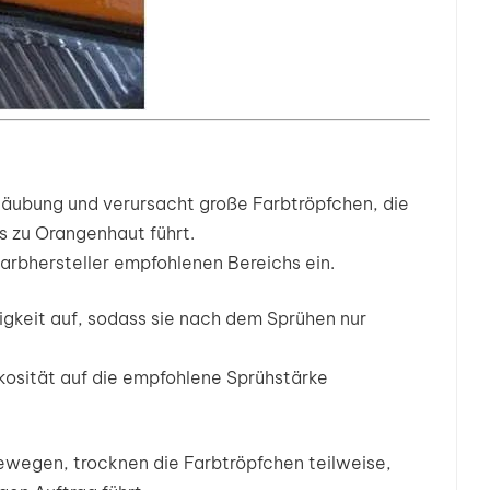
stäubung und verursacht große Farbtröpfchen, die
s zu Orangenhaut führt.
arbhersteller empfohlenen Bereichs ein.
igkeit auf, sodass sie nach dem Sprühen nur
kosität auf die empfohlene Sprühstärke
bewegen, trocknen die Farbtröpfchen teilweise,