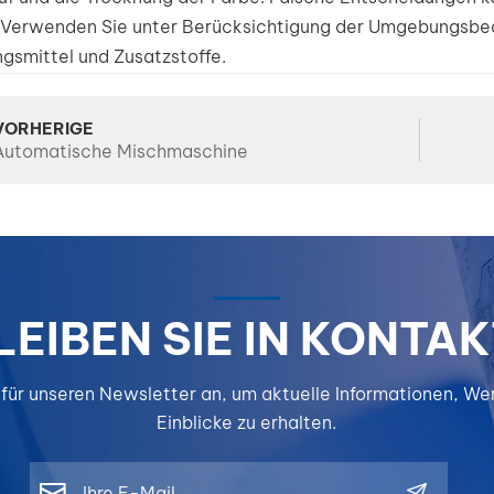
Verwenden Sie unter Berücksichtigung der Umgebungsbed
gsmittel und Zusatzstoffe.
VORHERIGE
Automatische Mischmaschine
LEIBEN SIE IN KONTAK
 für unseren Newsletter an, um aktuelle Informationen, W
Einblicke zu erhalten.