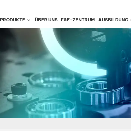
PRODUKTE
ÜBER UNS
F&E-ZENTRUM
AUSBILDUNG