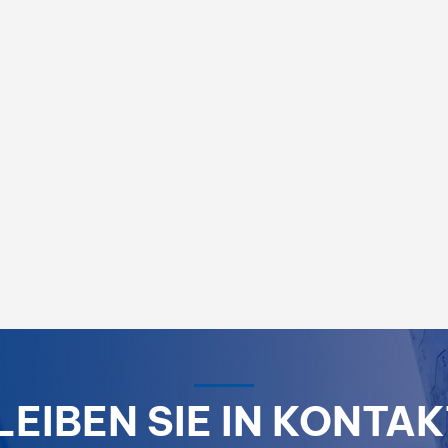
LEIBEN SIE IN KONTAK