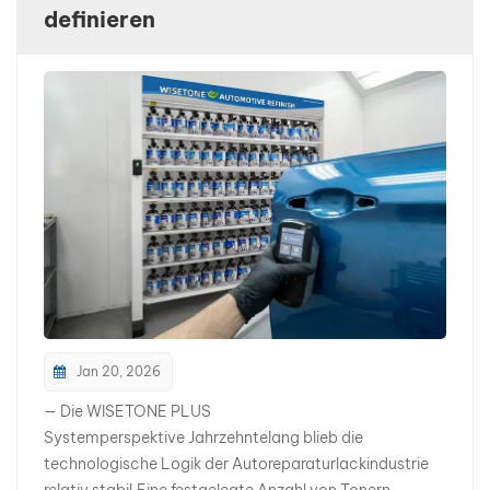
definieren
بالعربية
فارسی
中文
Jan 20, 2026
— Die WISETONE PLUS
Systemperspektive Jahrzehntelang blieb die
technologische Logik der Autoreparaturlackindustrie