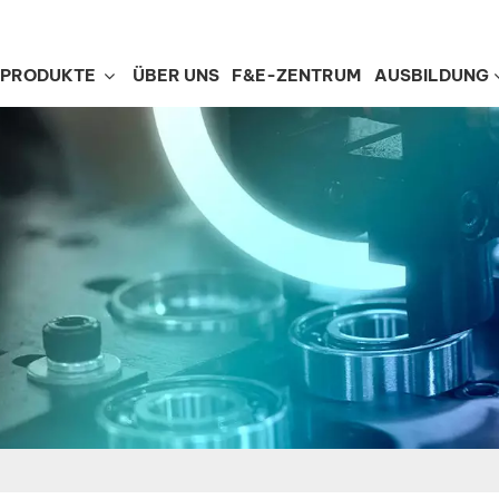
PRODUKTE
ÜBER UNS
F&E-ZENTRUM
AUSBILDUNG