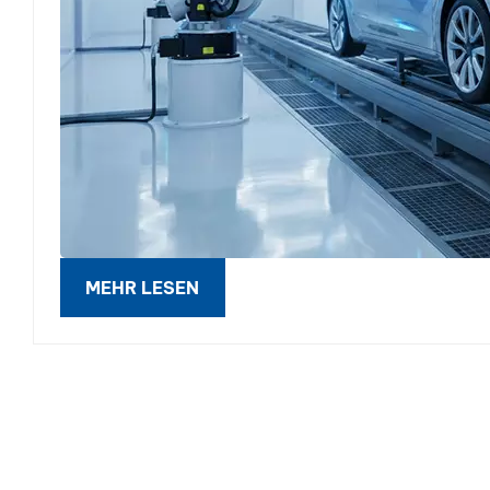
MEHR LESEN