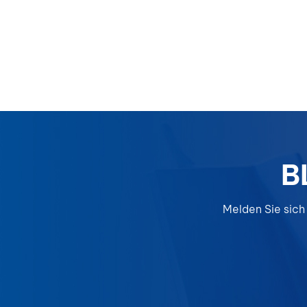
B
Melden Sie sich