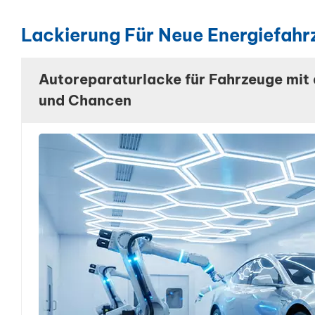
Lackierung Für Neue Energiefahr
Autoreparaturlacke für Fahrzeuge mit
und Chancen