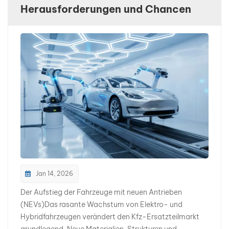
Herausforderungen und Chancen
بالعربية
فارسی
中文
Jan 14, 2026
Der Aufstieg der Fahrzeuge mit neuen Antrieben
(NEVs)Das rasante Wachstum von Elektro- und
Hybridfahrzeugen verändert den Kfz-Ersatzteilmarkt