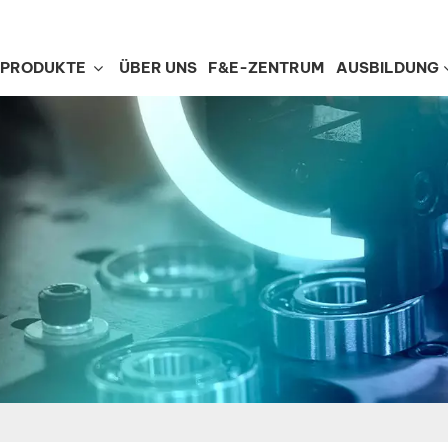
PRODUKTE
ÜBER UNS
F&E-ZENTRUM
AUSBILDUNG