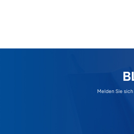
B
Melden Sie sich