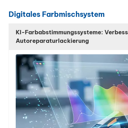
Digitales Farbmischsystem
KI-Farbabstimmungssysteme: Verbesser
Autoreparaturlackierung