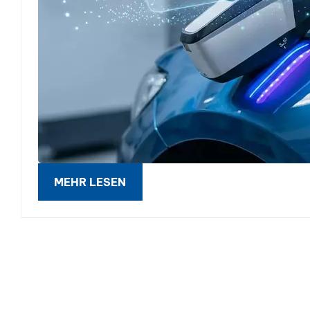
MEHR LESEN